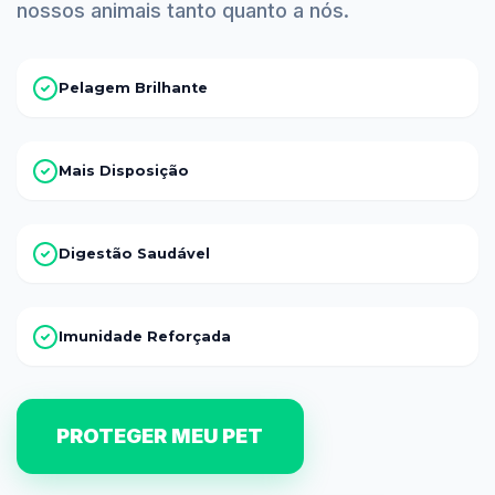
nossos animais tanto quanto a nós.
Pelagem Brilhante
Mais Disposição
Digestão Saudável
Imunidade Reforçada
PROTEGER MEU PET