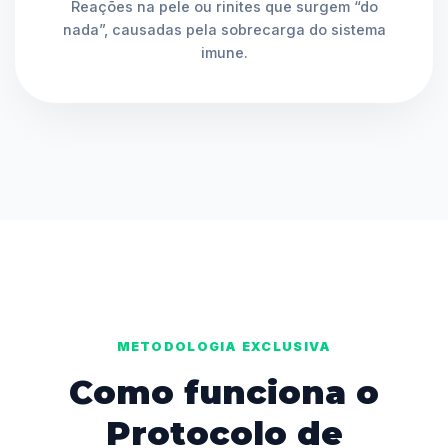
Reações na pele ou rinites que surgem “do
nada”, causadas pela sobrecarga do sistema
imune.
METODOLOGIA EXCLUSIVA
Como funciona o
Protocolo de