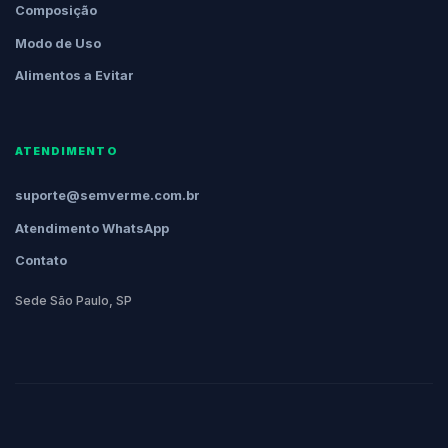
Composição
Modo de Uso
Alimentos a Evitar
ATENDIMENTO
suporte@semverme.com.br
Atendimento WhatsApp
Contato
Sede São Paulo, SP