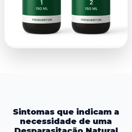
Sintomas que indicam a
necessidade de uma
Desparasitação Natural