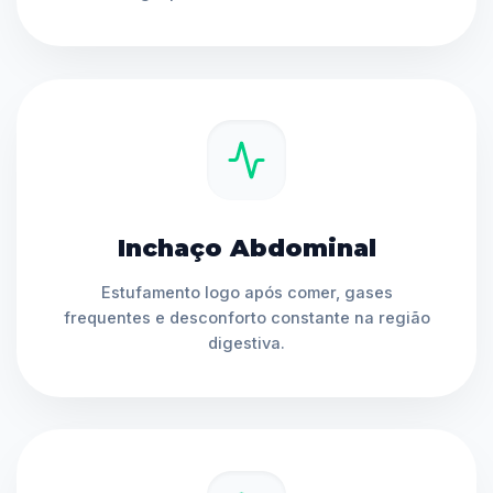
Inchaço Abdominal
Estufamento logo após comer, gases
frequentes e desconforto constante na região
digestiva.