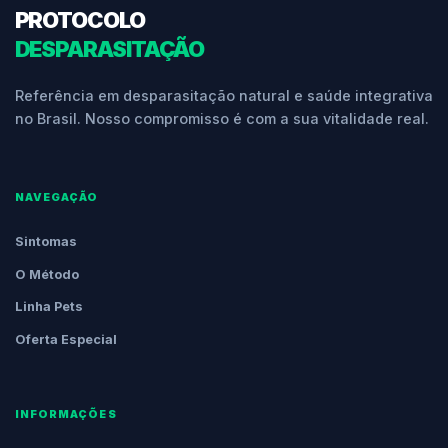
PROTOCOLO
DESPARASITAÇÃO
Referência em desparasitação natural e saúde integrativa
no Brasil. Nosso compromisso é com a sua vitalidade real.
NAVEGAÇÃO
Sintomas
O Método
Linha Pets
Oferta Especial
INFORMAÇÕES