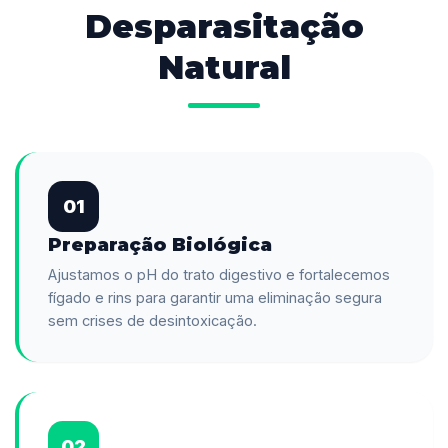
Desparasitação
Natural
01
Preparação Biológica
Ajustamos o pH do trato digestivo e fortalecemos
fígado e rins para garantir uma eliminação segura
sem crises de desintoxicação.
02