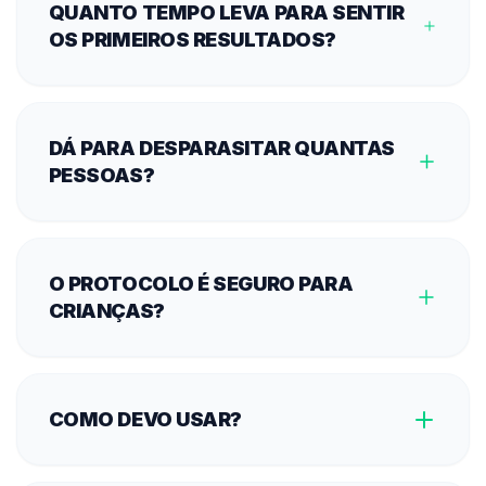
QUANTO TEMPO LEVA PARA SENTIR
OS PRIMEIROS RESULTADOS?
DÁ PARA DESPARASITAR QUANTAS
PESSOAS?
O PROTOCOLO É SEGURO PARA
CRIANÇAS?
COMO DEVO USAR?