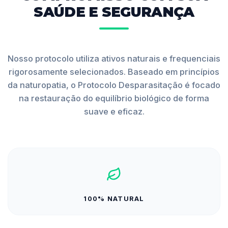
SAÚDE E SEGURANÇA
Nosso protocolo utiliza ativos naturais e frequenciais
rigorosamente selecionados. Baseado em princípios
da naturopatia, o Protocolo Desparasitação é focado
na restauração do equilíbrio biológico de forma
suave e eficaz.
100% NATURAL