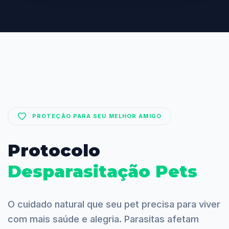
PROTEÇÃO PARA SEU MELHOR AMIGO
Protocolo
Desparasitação Pets
O cuidado natural que seu pet precisa para viver
com mais saúde e alegria. Parasitas afetam