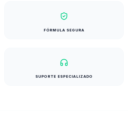
FÓRMULA SEGURA
SUPORTE ESPECIALIZADO