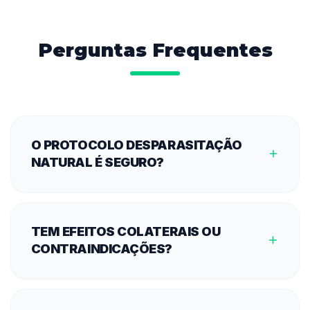
Perguntas Frequentes
O PROTOCOLO DESPARASITAÇÃO
NATURAL É SEGURO?
TEM EFEITOS COLATERAIS OU
CONTRAINDICAÇÕES?