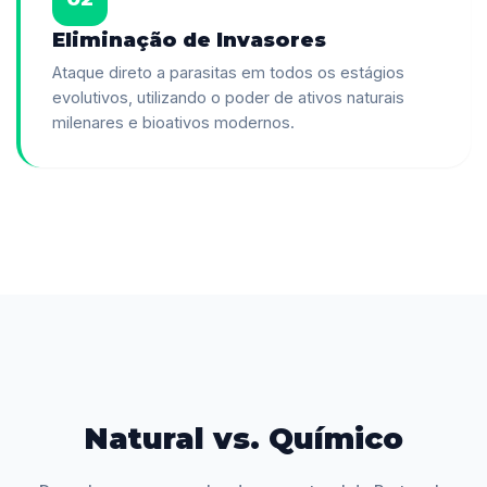
Eliminação de Invasores
Ataque direto a parasitas em todos os estágios
evolutivos, utilizando o poder de ativos naturais
milenares e bioativos modernos.
Natural vs. Químico