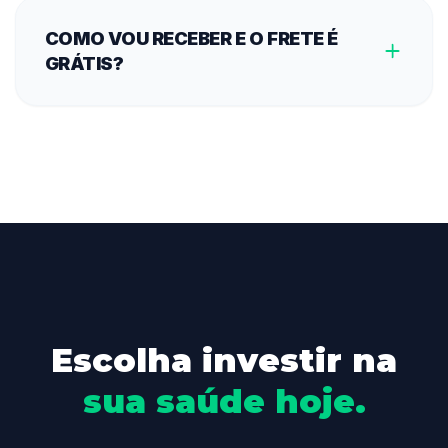
COMO VOU RECEBER E O FRETE É
GRÁTIS?
Escolha investir na
sua saúde hoje.