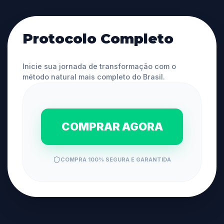
Protocolo Completo
Inicie sua jornada de transformação com o
método natural mais completo do Brasil.
COMPRAR AGORA
COMPRA 100% SEGURA E GARANTIDA