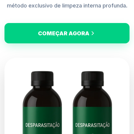
método exclusivo de limpeza interna profunda.
COMEÇAR AGORA