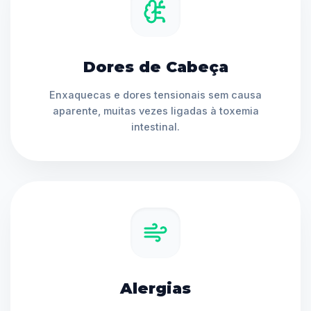
Dores de Cabeça
Enxaquecas e dores tensionais sem causa
aparente, muitas vezes ligadas à toxemia
intestinal.
Alergias