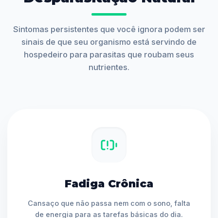
Sintomas persistentes que você ignora podem ser
sinais de que seu organismo está servindo de
hospedeiro para parasitas que roubam seus
nutrientes.
Fadiga Crônica
Cansaço que não passa nem com o sono, falta
de energia para as tarefas básicas do dia.