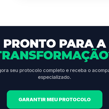
PRONTO PARA A
TRANSFORMAÇÃO
gora seu protocolo completo e receba o acom
especializado.
GARANTIR MEU PROTOCOLO