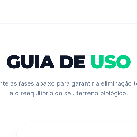
GUIA DE
USO
te as fases abaixo para garantir a eliminação t
e o reequilíbrio do seu terreno biológico.