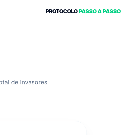
PROTOCOLO
PASSO A PASSO
otal de invasores