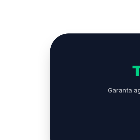
Garanta a