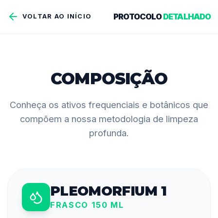
PROTOCOLO
DETALHADO
VOLTAR AO INÍCIO
COMPOSIÇÃO
Conheça os ativos frequenciais e botânicos que
compõem a nossa metodologia de limpeza
profunda.
PLEOMORFIUM 1
FRASCO 150 ML