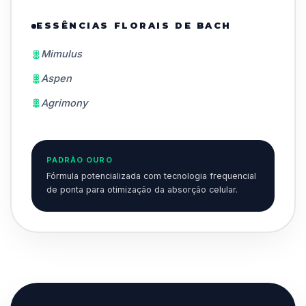
ESSÊNCIAS FLORAIS DE BACH
Mimulus
Aspen
Agrimony
PADRÃO OURO
Fórmula potencializada com tecnologia frequencial
de ponta para otimização da absorção celular.