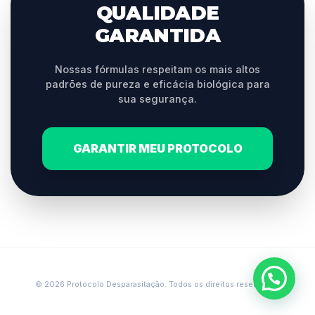
QUALIDADE
GARANTIDA
Nossas fórmulas respeitam os mais altos
padrões de pureza e eficácia biológica para
sua segurança.
GARANTIR MEU PROTOCOLO
© 2026 Protocolo Desparasitação. Todos os direitos reservados.